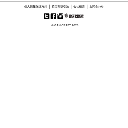
｜
｜
｜
個人情報保護方針
特定商取引法
会社概要
お問合わせ
© GAN CRAFT 2026.