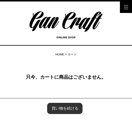
ONLINE SHOP
HOME
> カート
只今、カートに商品はございません。